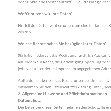
oder Uhrzeit des Seitenaufrufs). Die Erfassung diese
Wofür nutzen wir Ihre Daten?
Ein Teil der Daten wird erhoben, um eine fehlerfrei
werden.
Welche Rechte haben Sie bezüglich Ihrer Daten?
Sie haben jederzeit das Recht unentgeltlich Auskunf
außerdem ein Recht, die Berichtigung, Sperrung ode
jederzeit unter der im Impressum angegebenen Adres
Außerdem haben Sie das Recht, unter bestimmten Um
entnehmen Sie der Datenschutzerklärung unter „Rech
2. Allgemeine Hinweise und Pflichtinformationen
Datenschutz
Die Betreiber dieser Seiten nehmen den Schutz Ihrer