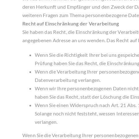
deren Herkunft und Empfänger und den Zweck der Dat
weiteren Fragen zum Thema personenbezogene Daten 
Recht auf Einschränkung der Verarbeitung
Sie haben das Recht, die Einschränkung der Verarbei
angegebenen Adresse an uns wenden. Das Recht auf E
Wenn Sie die Richtigkeit Ihrer bei uns gespeich
Prüfung haben Sie das Recht, die Einschränkun
Wenn die Verarbeitung Ihrer personenbezogenen
Datenverarbeitung verlangen.
Wenn wir Ihre personenbezogenen Daten nicht 
haben Sie das Recht, statt der Löschung die E
Wenn Sie einen Widerspruch nach Art. 21 Abs
Solange noch nicht feststeht, wessen Interess
verlangen.
Wenn Sie die Verarbeitung Ihrer personenbezogenen D