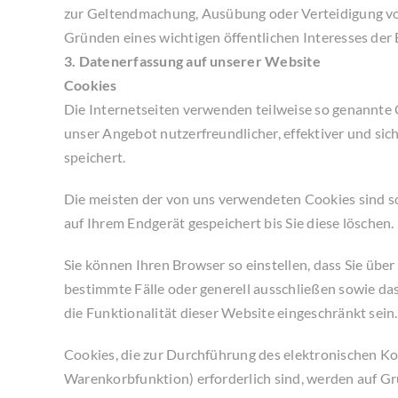
zur Geltendmachung, Ausübung oder Verteidigung von
Gründen eines wichtigen öffentlichen Interesses der
3. Datenerfassung auf unserer Website
Cookies
Die Internetseiten verwenden teilweise so genannte 
unser Angebot nutzerfreundlicher, effektiver und sic
speichert.
Die meisten der von uns verwendeten Cookies sind s
auf Ihrem Endgerät gespeichert bis Sie diese lösche
Sie können Ihren Browser so einstellen, dass Sie übe
bestimmte Fälle oder generell ausschließen sowie da
die Funktionalität dieser Website eingeschränkt sein.
Cookies, die zur Durchführung des elektronischen K
Warenkorbfunktion) erforderlich sind, werden auf Gru