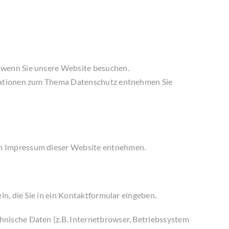
, wenn Sie unsere Website besuchen.
ormationen zum Thema Datenschutz entnehmen Sie
em Impressum dieser Website entnehmen.
ln, die Sie in ein Kontaktformular eingeben.
hnische Daten (z.B. Internetbrowser, Betriebssystem