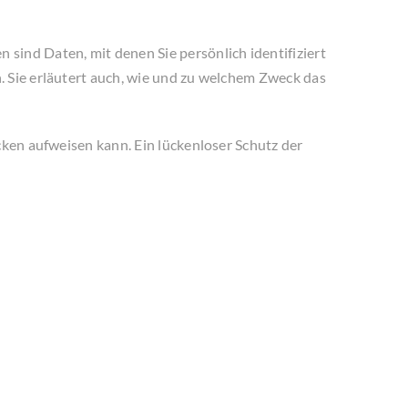
nd Daten, mit denen Sie persönlich identifiziert
. Sie erläutert auch, wie und zu welchem Zweck das
cken aufweisen kann. Ein lückenloser Schutz der