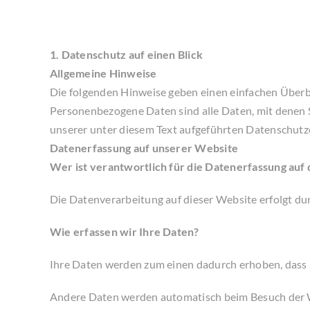
1. Datenschutz auf einen Blick
Allgemeine Hinweise
Die folgenden Hinweise geben einen einfachen Überb
Personenbezogene Daten sind alle Daten, mit denen 
unserer unter diesem Text aufgeführten Datenschutz
Datenerfassung auf unserer Website
Wer ist verantwortlich für die Datenerfassung auf
Die Datenverarbeitung auf dieser Website erfolgt 
Wie erfassen wir Ihre Daten?
Ihre Daten werden zum einen dadurch erhoben, dass Si
Andere Daten werden automatisch beim Besuch der Web